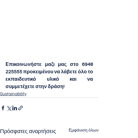
Επικοινωνήστε μαζι μας στο 6948 
225555 προκειμένου να λάβετε όλο το 
εκπαιδευτικό υλικό και να 
συμμετέχετε στην δράση!
Sustainability
Εμφάνιση όλων
Πρόσφατες αναρτήσεις