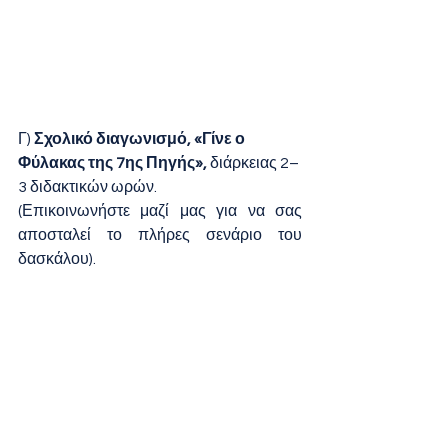
Γ) 
Σχολικό διαγωνισμό, «Γίνε ο 
Φύλακας της 7ης Πηγής», 
διάρκειας 2–
3 διδακτικών ωρών.
(Επικοινωνήστε μαζί μας για να σας 
αποσταλεί το πλήρες σενάριο του 
δασκάλου).