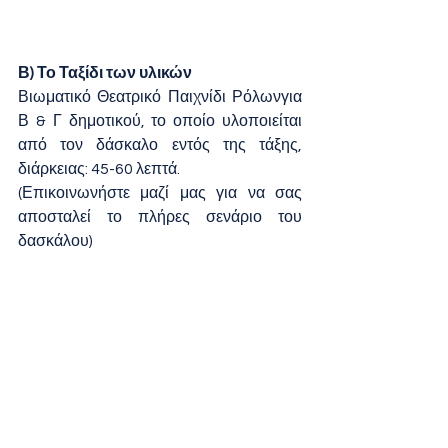
Β) Το Ταξίδι των υλικών 
Βιωματικό Θεατρικό Παιχνίδι Ρόλωνγια 
Β & Γ δημοτικού, το οποίο υλοποιείται 
από τον δάσκαλο εντός της τάξης, 
διάρκειας: 45-60 λεπτά. 
(Επικοινωνήστε μαζί μας για να σας 
αποσταλεί το πλήρες σενάριο του 
δασκάλου)