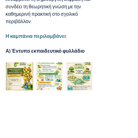
συνδέει τη θεωρητική γνώση με την 
καθημερινή πρακτική στο σχολικό 
περιβάλλον.
Η καμπάνια περιλαμβάνει: 
Α) Έντυπο εκπαιδευτικό φυλλάδιο